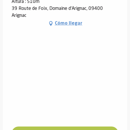
Altura : 510m
39 Route de Foix, Domaine d'Arignac, 09400
Arignac
Cómo llegar