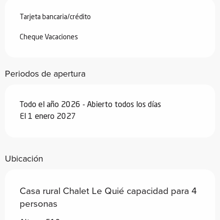
Desde
19 diciembre 2026
hasta
1
Tarjeta bancaria/crédito
enero 2027
Cheque Vacaciones
Periodos de apertura
Todo el año 2026 - Abierto todos los días
El 1 enero 2027
Ubicación
Casa rural Chalet Le Quié capacidad para 4
personas