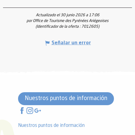
Actualizado el 30 junio 2026 a 17:06
por Office de Tourisme des Pyrénées Ariégeoises
(Identificador de la oferta :
7012605
)
Señalar un error
Nuestros puntos de información
Nuestros puntos de información