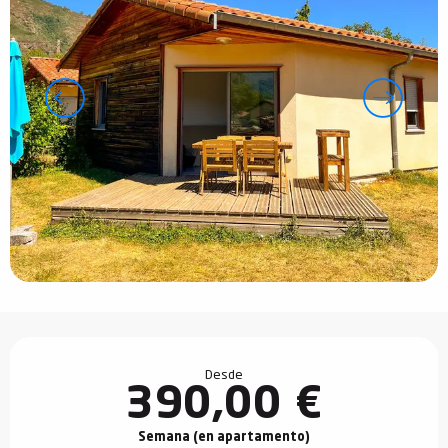
Horarios y datos de contacto
Desde
390,00 €
Semana (en apartamento)