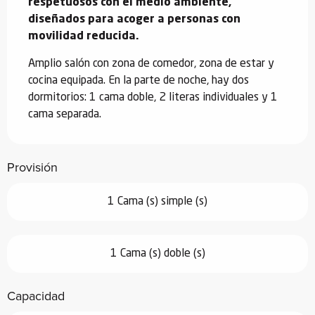
respetuosos con el medio ambiente, 
diseñados para acoger a personas con 
movilidad reducida.
Amplio salón con zona de comedor, zona de estar y 
cocina equipada. En la parte de noche, hay dos 
dormitorios: 1 cama doble, 2 literas individuales y 1 
cama separada.
Provisión
1 Cama (s) simple (s)
1 Cama (s) doble (s)
Capacidad